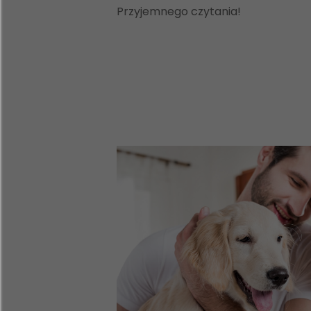
Przyjemnego czytania!