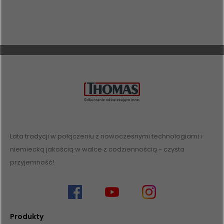
Lata tradycji w połączeniu z nowoczesnymi technologiami i
niemiecką jakością w walce z codziennością - czysta
przyjemność!
Produkty