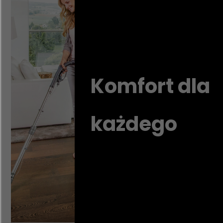
Komfort dla
każdego