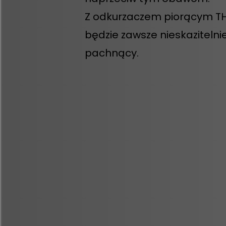
Z odkurzaczem piorącym 
będzie zawsze nieskazitelnie 
pachnący.