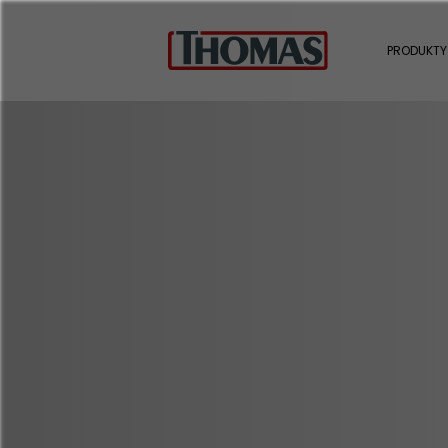
PRODUKTY