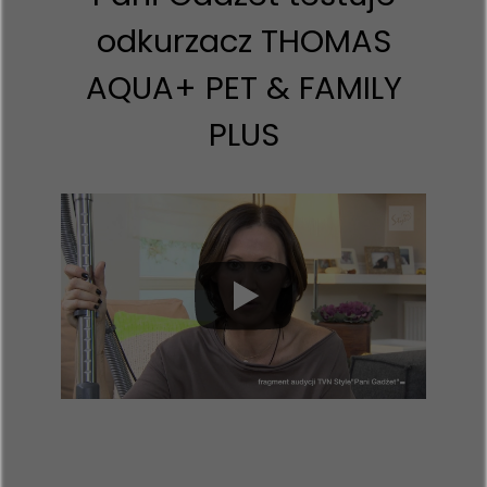
odkurzacz THOMAS
AQUA+ PET & FAMILY
PLUS