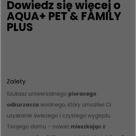
Dowiedz się więcej o
AQUA+ PET & FAMILY
PLUS
Zalety
Szukasz uniwersalnego
pioracego
odkurzacza
wodnego, który umożliwi Ci
uzyskanie świeżego i czystego wyglądu
Twojego domu – nawet
mieszkając z