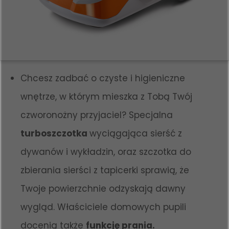
Chcesz zadbać o czyste i higieniczne
wnętrze, w którym mieszka z Tobą Twój
czworonożny przyjaciel? Specjalna
turboszczotka
wyciągająca sierść z
dywanów i wykładzin, oraz szczotka do
zbierania sierści z tapicerki sprawią, że
Twoje powierzchnie odzyskają dawny
wygląd. Właściciele domowych pupili
docenią także
funkcję prania.