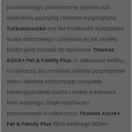
pozostawiając powierzchnię dywanu lub
wykładziny puszystą i solidnie wysprzątaną.
Turboszczotka
ma też możliwość wyłączenia
wałka obrotowego i używanie jej jak zwykłej,
tradycyjnej szczotki do dywanów.
Thomas
AQUA+ Pet & Family Plus
to odkurzacz wodny,
co oznacza, że umożliwia solidne posprzątanie
domu idealnie zatrzymując wszystkie
zanieczyszczenia suche i mokre w komorze
filtra wodnego. Dzięki możliwości
zastosowania w odkurzaczu
Thomas AQUA+
Pet & Family Plus
filtra wodnego AQUA+