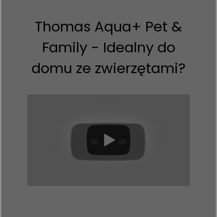
Thomas Aqua+ Pet &
Family - Idealny do
domu ze zwierzętami?