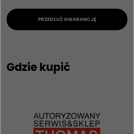
PRZEDŁUŻ GWARANCJĘ
Gdzie kupić