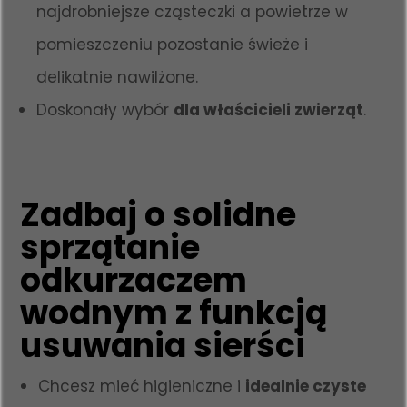
najdrobniejsze cząsteczki a powietrze w
pomieszczeniu pozostanie świeże i
delikatnie nawilżone.
Doskonały wybór
dla właścicieli zwierząt
.
Zadbaj o solidne
sprzątanie
odkurzaczem
wodnym z funkcją
usuwania sierści
Chcesz mieć higieniczne i
idealnie czyste