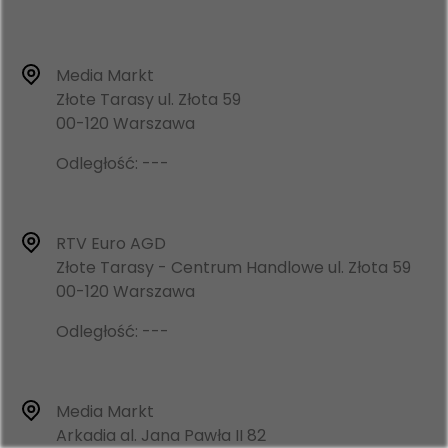
Media Markt
Złote Tarasy ul. Złota 59
00-120 Warszawa
Odległość: ---
RTV Euro AGD
Złote Tarasy - Centrum Handlowe ul. Złota 59
00-120 Warszawa
Odległość: ---
Media Markt
Arkadia al. Jana Pawła II 82