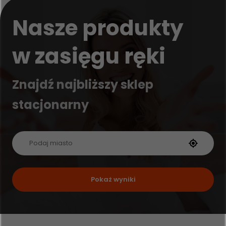
Nasze produkty
w zasięgu ręki
Znajdź najbliższy sklep
stacjonarny
Pokaż wyniki