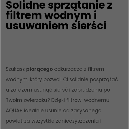
Solidne sprzątanie z
filtrem wodnym i
usuwaniem sierści
Szukasz
piorącego
odkurzacza z filtrem
wodnym, który pozwoli Ci solidnie posprzątać,
a zarazem usunąć sierść i zabrudzenia po
Twoim zwierzaku? Dzięki filtrowi wodnemu
AQUA+ idealnie usunie od zasysanego
powietrza wszystkie zanieczyszczenia i