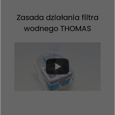
Zasada działania filtra
wodnego THOMAS