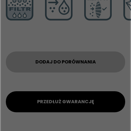
DODAJ DO PORÓWNANIA
PRZEDŁUŻ GWARANCJĘ