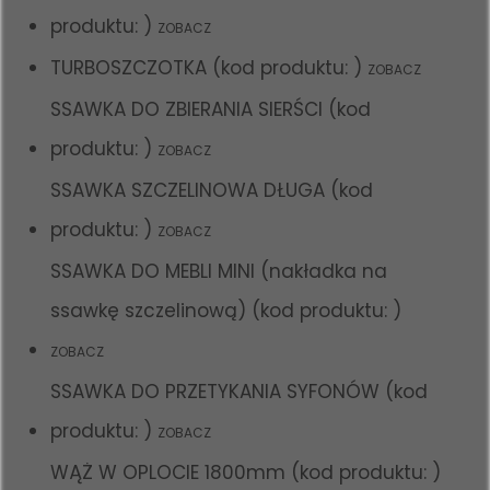
produktu: )
ZOBACZ
TURBOSZCZOTKA (kod produktu: )
ZOBACZ
SSAWKA DO ZBIERANIA SIERŚCI (kod
produktu: )
ZOBACZ
SSAWKA SZCZELINOWA DŁUGA (kod
produktu: )
ZOBACZ
SSAWKA DO MEBLI MINI (nakładka na
ssawkę szczelinową) (kod produktu: )
ZOBACZ
SSAWKA DO PRZETYKANIA SYFONÓW (kod
produktu: )
ZOBACZ
WĄŻ W OPLOCIE 1800mm (kod produktu: )