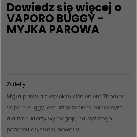
Dowiedz się więcej o
VAPORO BUGGY -
MYJKA PAROWA
Zalety
Myjka parowa z wysokim ciśnieniem Thomas
Vaporo Buggy jest urządzeniem polecanym
dla tych, którzy wymagają najwyższego
poziomu czystości, nawet w