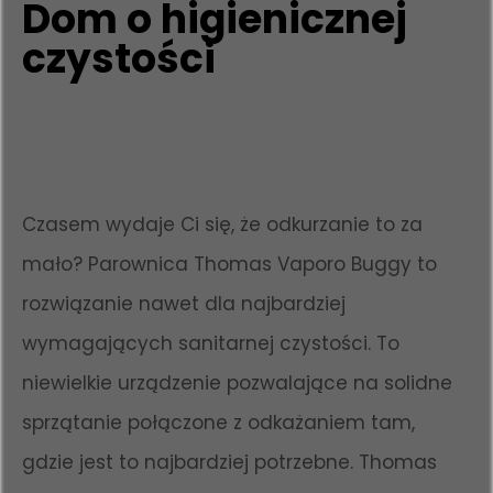
Dom o higienicznej
czystości
Czasem wydaje Ci się, że odkurzanie to za
mało? Parownica Thomas Vaporo Buggy to
rozwiązanie nawet dla najbardziej
wymagających sanitarnej czystości. To
niewielkie urządzenie pozwalające na solidne
sprzątanie połączone z odkażaniem tam,
gdzie jest to najbardziej potrzebne. Thomas