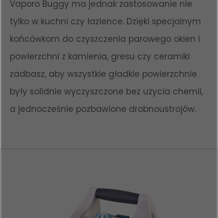
Vaporo Buggy ma jednak zastosowanie nie
tylko w kuchni czy łazience. Dzięki specjalnym
końcówkom do czyszczenia parowego okien i
powierzchni z kamienia, gresu czy ceramiki
zadbasz, aby wszystkie gładkie powierzchnie
były solidnie wyczyszczone bez użycia chemii,
a jednocześnie pozbawione drobnoustrojów.