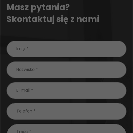
Masz pytania?
Skontaktuj się z nami