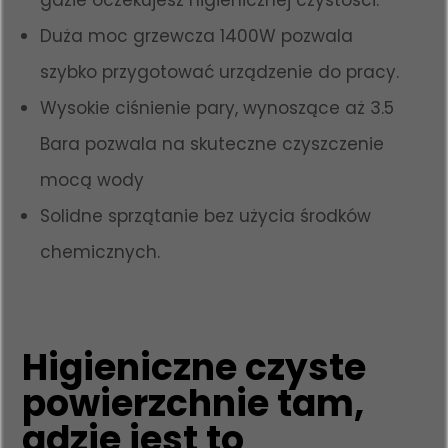
Duża moc grzewcza 1400W pozwala
szybko przygotować urządzenie do pracy.
Wysokie ciśnienie pary, wynoszące aż 3.5
Bara pozwala na skuteczne czyszczenie
mocą wody
Solidne sprzątanie bez użycia środków
chemicznych.
Higieniczne czyste
powierzchnie tam,
gdzie jest to