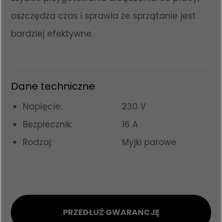
oszczędza czas i sprawia że sprzątanie jest
bardziej efektywne.
Dane techniczne
Napięcie:
230 V
Bezpiecznik:
16 A
Rodzaj:
Myjki parowe
PRZEDŁUŻ GWARANCJĘ