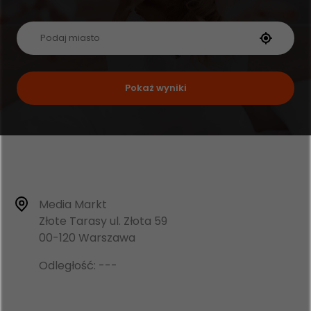
Pokaż wyniki
Media Markt
Złote Tarasy ul. Złota 59
00-120 Warszawa
Odległość: ---