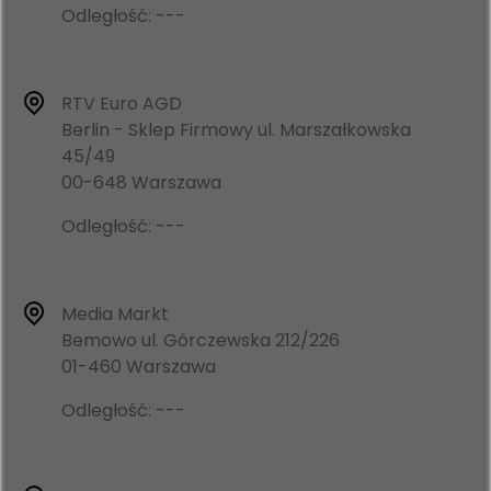
Odległość: ---
RTV Euro AGD
Berlin - Sklep Firmowy ul. Marszałkowska
45/49
00-648 Warszawa
Odległość: ---
Media Markt
Bemowo ul. Górczewska 212/226
01-460 Warszawa
Odległość: ---