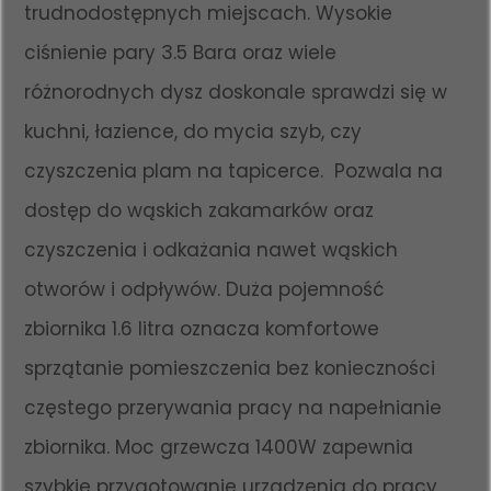
trudnodostępnych miejscach. Wysokie
ciśnienie pary 3.5 Bara oraz wiele
różnorodnych dysz doskonale sprawdzi się w
kuchni, łazience, do mycia szyb, czy
czyszczenia plam na tapicerce. Pozwala na
dostęp do wąskich zakamarków oraz
czyszczenia i odkażania nawet wąskich
otworów i odpływów. Duża pojemność
zbiornika 1.6 litra oznacza komfortowe
sprzątanie pomieszczenia bez konieczności
częstego przerywania pracy na napełnianie
zbiornika. Moc grzewcza 1400W zapewnia
szybkie przygotowanie urządzenia do pracy,