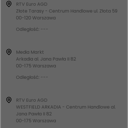
RTV Euro AGD
Złote Tarasy - Centrum Handlowe ul. Złota 59
00-120 Warszawa
Odległość: ---
Media Markt
Arkadia al. Jana Pawła II 82
00-175 Warszawa
Odległość: ---
RTV Euro AGD
WESTFIELD ARKADIA - Centrum Handlowe al.
Jana Pawła II 82
00-175 Warszawa