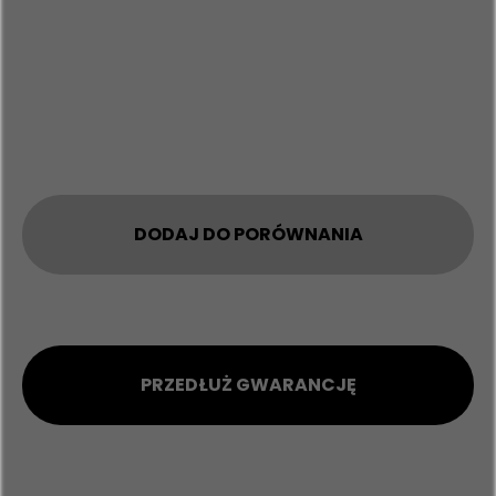
DODAJ DO PORÓWNANIA
PRZEDŁUŻ GWARANCJĘ