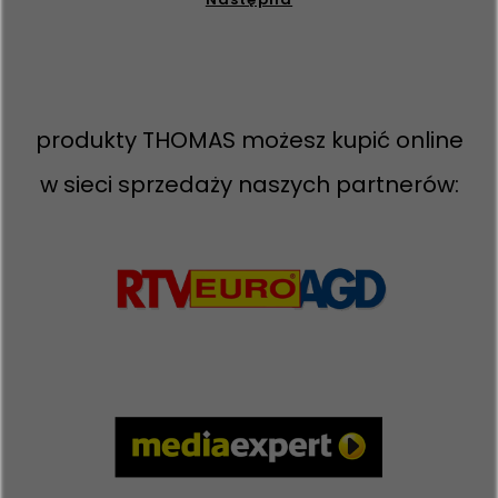
produkty THOMAS możesz kupić online
w sieci sprzedaży naszych partnerów: