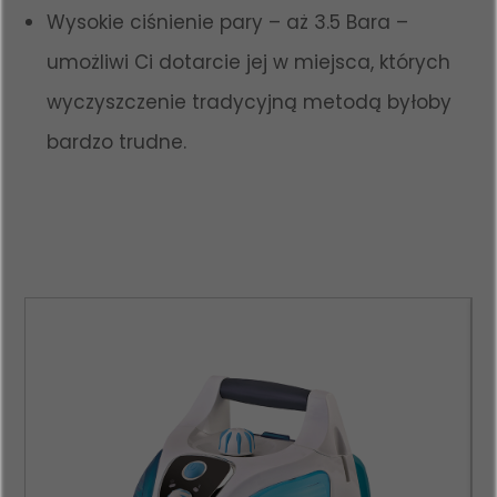
Wysokie ciśnienie pary – aż 3.5 Bara –
umożliwi Ci dotarcie jej w miejsca, których
wyczyszczenie tradycyjną metodą byłoby
bardzo trudne.