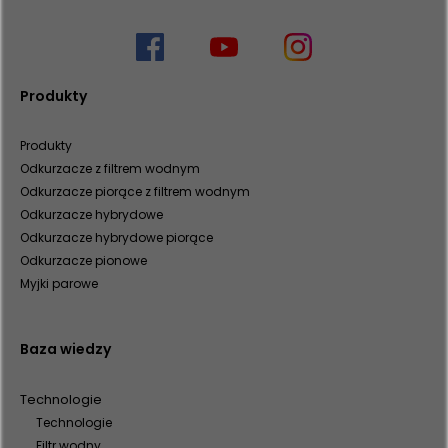
Produkty
Produkty
Odkurzacze z filtrem wodnym
Odkurzacze piorące z filtrem wodnym
Odkurzacze hybrydowe
Odkurzacze hybrydowe piorące
Odkurzacze pionowe
Myjki parowe
Baza wiedzy
Technologie
Technologie
Filtr wodny