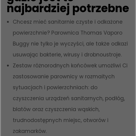
najbardziej potrzebne
Chcesz mieć sanitarnie czyste i odkażone
powierzchnie? Parownica Thomas Vaporo
Buggy nie tylko je wyczyści, ale także odkazi
usuwając bakterie, wirusy i drobnoustroje.
Zestaw różnorodnych końcówek umożliwi Ci
zastosowanie parownicy w rozmaitych
sytuacjach i powierzchniach: do
czyszczenia urządzeń sanitarnych, podłóg,
blatów oraz czyszczenia wąskich,
trudnodostępnych miejsc, otworów i
zakamarków.